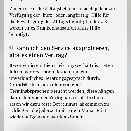
Zudem steht die Alltagsbetreuerin auch jedem zur
Verfügung der -kurz- oder langfristig- Hilfe für
die Bewältigung des Alltags benötigt, oder z.B.
wegen eines Krankenhausaufentahlts Hilfe
benötigt.
Kann ich den Service ausprobieren,
gibt es einen Vertrag?
Bevor wir in ein Dienstleistungsverhältnis treten
führen wir erst einen Besuch und ein
unverbindliches Beratungsgespräch durch.
Grundsätzlich kann über einzelne
Terminabsprachen besucht werden, diese hängen
dann aber von der Verfügbarkeit ab. Deshalb
raten wir dazu feste Betreuungs-abkommen zu
schlieẞen, die jederzeit mit einem Monat Frist
wieder aufgehoben werden können.