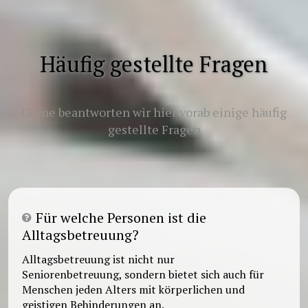
Häufig gestellte Fragen
Gerne beantworten wir hier vorab einige häufig
gestellte Fragen
Für welche Personen ist die
Alltagsbetreuung?
Alltagsbetreuung ist nicht nur
Seniorenbetreuung, sondern bietet sich auch für
Menschen jeden Alters mit körperlichen und
geistigen Behinderungen an.