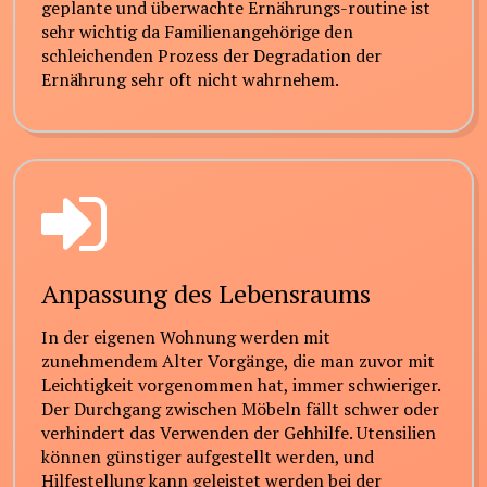
geplante und überwachte Ernährungs-routine ist
sehr wichtig da Familienangehörige den
schleichenden Prozess der Degradation der
Ernährung sehr oft nicht wahrnehem.
Anpassung des Lebensraums
In der eigenen Wohnung werden mit
zunehmendem Alter Vorgänge, die man zuvor mit
Leichtigkeit vorgenommen hat, immer schwieriger.
Der Durchgang zwischen Möbeln fällt schwer oder
verhindert das Verwenden der Gehhilfe. Utensilien
können günstiger aufgestellt werden, und
Hilfestellung kann geleistet werden bei der