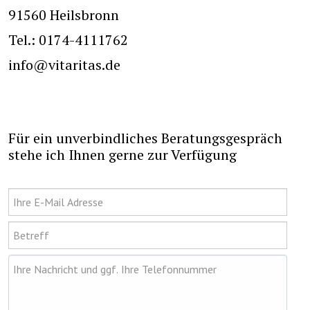
91560 Heilsbronn
Tel.: 0174-4111762
info@vitaritas.de
Für ein unverbindliches Beratungsgespräch
stehe ich Ihnen gerne zur Verfügung