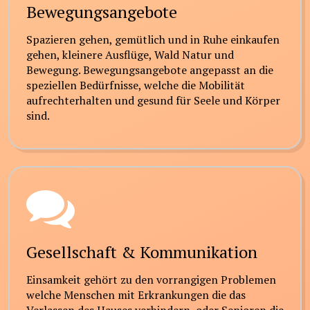
Bewegungsangebote
Spazieren gehen, gemütlich und in Ruhe einkaufen
gehen, kleinere Ausflüge, Wald Natur und
Bewegung. Bewegungsangebote angepasst an die
speziellen Bedürfnisse, welche die Mobilität
aufrechterhalten und gesund für Seele und Körper
sind.
Gesellschaft & Kommunikation
Einsamkeit gehört zu den vorrangigen Problemen
welche Menschen mit Erkrankungen die das