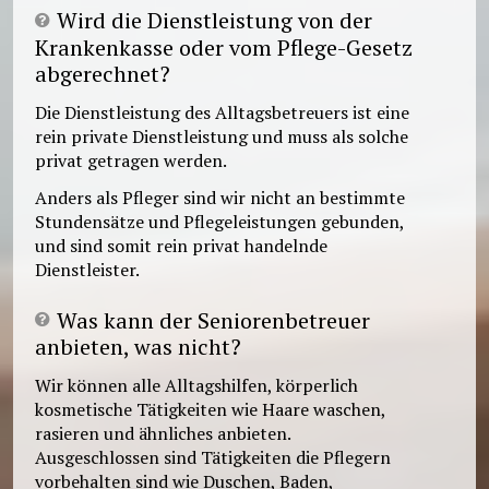
Wird die Dienstleistung von der
Krankenkasse oder vom Pflege-Gesetz
abgerechnet?
Die Dienstleistung des Alltagsbetreuers ist eine
rein private Dienstleistung und muss als solche
privat getragen werden.
Anders als Pfleger sind wir nicht an bestimmte
Stundensätze und Pflegeleistungen gebunden,
und sind somit rein privat handelnde
Dienstleister.
Was kann der Seniorenbetreuer
anbieten, was nicht?
Wir können alle Alltagshilfen, körperlich
kosmetische Tätigkeiten wie Haare waschen,
rasieren und ähnliches anbieten.
Ausgeschlossen sind Tätigkeiten die Pflegern
vorbehalten sind wie Duschen, Baden,