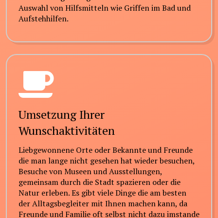
Auswahl von Hilfsmitteln wie Griffen im Bad und
Aufstehhilfen.
Umsetzung Ihrer
Wunschaktivitäten
Liebgewonnene Orte oder Bekannte und Freunde
die man lange nicht gesehen hat wieder besuchen,
Besuche von Museen und Ausstellungen,
gemeinsam durch die Stadt spazieren oder die
Natur erleben. Es gibt viele Dinge die am besten
der Alltagsbegleiter mit Ihnen machen kann, da
Freunde und Familie oft selbst nicht dazu imstande