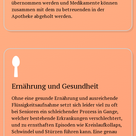
übernommen werden und Medikamente können
zusammen mit dem zu betreuenden in der
Apotheke abgeholt werden.
Ernährung und Gesundheit
Ohne eine gesunde Ernährung und ausreichende
Flüssigkeitsaufnahme setzt sich leider viel zu oft
bei Senioren ein schleichender Prozess in Gange,
welcher bestehende Erkrankungen verschlechtert,
und zu ernsthaften Episoden wie Kreislaufkollaps,
Schwindel und Stürzen führen kann. Eine genau