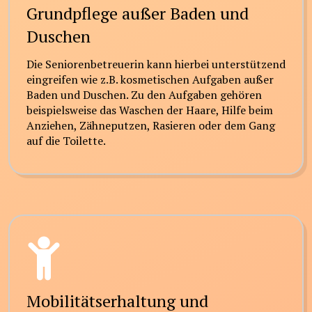
Grundpflege außer Baden und
Duschen
Die Seniorenbetreuerin kann hierbei unterstützend
eingreifen wie z.B. kosmetischen Aufgaben außer
Baden und Duschen. Zu den Aufgaben gehören
beispielsweise das Waschen der Haare, Hilfe beim
Anziehen, Zähneputzen, Rasieren oder dem Gang
auf die Toilette.
Mobilitätserhaltung und