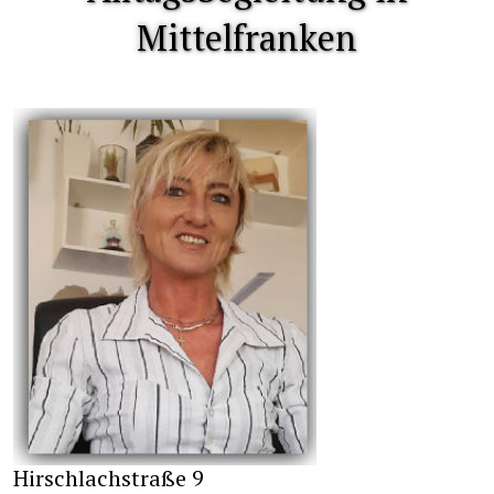
Mittelfranken
Hirschlachstraße 9