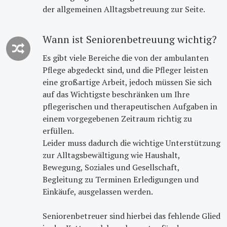
der allgemeinen Alltagsbetreuung zur Seite.
Wann ist Seniorenbetreuung wichtig?
Es gibt viele Bereiche die von der ambulanten
Pflege abgedeckt sind, und die Pfleger leisten
eine großartige Arbeit, jedoch müssen Sie sich
auf das Wichtigste beschränken um Ihre
pflegerischen und therapeutischen Aufgaben in
einem vorgegebenen Zeitraum richtig zu
erfüllen.
Leider muss dadurch die wichtige Unterstützung
zur Alltagsbewältigung wie Haushalt,
Bewegung, Soziales und Gesellschaft,
Begleitung zu Terminen Erledigungen und
Einkäufe, ausgelassen werden.
Seniorenbetreuer sind hierbei das fehlende Glied