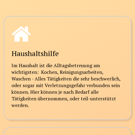
Haushaltshilfe
Im Haushalt ist die Alltagsbetreuung am
wichtigsten: Kochen, Reinigungsarbeiten,
Waschen - Alles Tätigkeiten die sehr beschwerlich,
oder sogar mit Verletzungsgefahr verbunden sein
können. Hier können je nach Bedarf alle
Tätigkeiten übernommen, oder teil-unterstützt
werden.