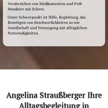
Verabreichen von Medikamenten und Pedi-
Maniküre mit Schere.
Unser Schwerpunkt ist Hilfe, Begleitung, das
Beseitigen von Beschwerlichkeiten so wie
Gesellschaft und Versorgung mit alltäglichen
Notwendigkeiten.
Angelina Straußberger Ihre
Alltagsbegleitung in