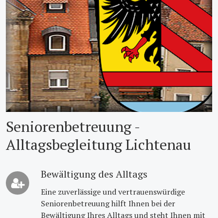
Seniorenbetreuung -
Alltagsbegleitung Lichtenau
Bewältigung des Alltags
Eine zuverlässige und vertrauenswürdige
Seniorenbetreuung hilft Ihnen bei der
Bewältigung Ihres Alltags und steht Ihnen mit