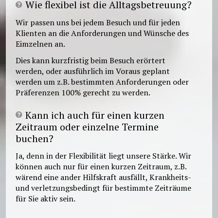
Wie flexibel ist die Alltagsbetreuung?
Wir passen uns bei jedem Besuch und für jeden
Klienten an die Anforderungen und Wünsche des
Eimzelnen an.
Dies kann kurzfristig beim Besuch erörtert
werden, oder ausführlich im Voraus geplant
werden um z.B. bestimmten Anforderungen oder
Präferenzen 100% gerecht zu werden.
Kann ich auch für einen kurzen
Zeitraum oder einzelne Termine
buchen?
Ja, denn in der Flexibilität liegt unsere Stärke. Wir
können auch nur für einen kurzen Zeitraum, z.B.
wärend eine ander Hilfskraft ausfällt, Krankheits-
und verletzungsbedingt für bestimmte Zeiträume
für Sie aktiv sein.