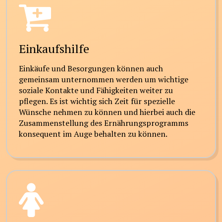
Einkaufshilfe
Einkäufe und Besorgungen können auch
gemeinsam unternommen werden um wichtige
soziale Kontakte und Fähigkeiten weiter zu
pflegen. Es ist wichtig sich Zeit für spezielle
Wünsche nehmen zu können und hierbei auch die
Zusammenstellung des Ernährungsprogramms
konsequent im Auge behalten zu können.