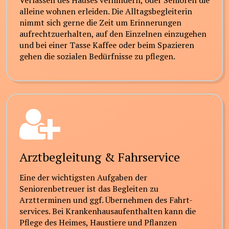
Verlassen des Hauses verhindern, oder Senioren die
alleine wohnen erleiden. Die Alltagsbegleiterin
nimmt sich gerne die Zeit um Erinnerungen
aufrechtzuerhalten, auf den Einzelnen einzugehen
und bei einer Tasse Kaffee oder beim Spazieren
gehen die sozialen Bedürfnisse zu pflegen.
Arztbegleitung & Fahrservice
Eine der wichtigsten Aufgaben der
Seniorenbetreuer ist das Begleiten zu
Arztterminen und ggf. Übernehmen des Fahrt-
services. Bei Krankenhausaufenthalten kann die
Pflege des Heimes, Haustiere und Pflanzen