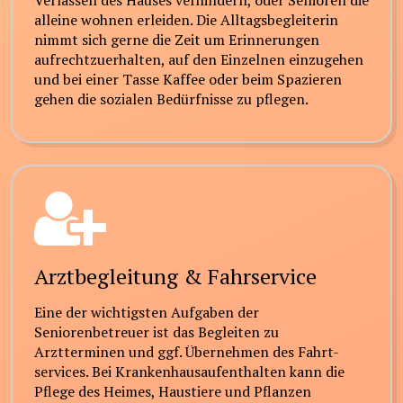
Verlassen des Hauses verhindern, oder Senioren die
alleine wohnen erleiden. Die Alltagsbegleiterin
nimmt sich gerne die Zeit um Erinnerungen
aufrechtzuerhalten, auf den Einzelnen einzugehen
und bei einer Tasse Kaffee oder beim Spazieren
gehen die sozialen Bedürfnisse zu pflegen.
Arztbegleitung & Fahrservice
Eine der wichtigsten Aufgaben der
Seniorenbetreuer ist das Begleiten zu
Arztterminen und ggf. Übernehmen des Fahrt-
services. Bei Krankenhausaufenthalten kann die
Pflege des Heimes, Haustiere und Pflanzen