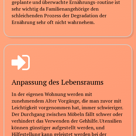
geplante und überwachte Ernährungs-routine ist
sehr wichtig da Familienangehörige den
schleichenden Prozess der Degradation der
Ernährung sehr oft nicht wahrnehem.
Anpassung des Lebensraums
In der eigenen Wohnung werden mit
zunehmendem Alter Vorgänge, die man zuvor mit
Leichtigkeit vorgenommen hat, immer schwieriger.
Der Durchgang zwischen Möbeln fällt schwer oder
verhindert das Verwenden der Gehhilfe. Utensilien
können günstiger aufgestellt werden, und
Hilfestellung kann geleistet werden bei der