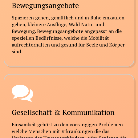
Bewegungsangebote
Spazieren gehen, gemütlich und in Ruhe einkaufen
gehen, kleinere Ausflüge, Wald Natur und
Bewegung. Bewegungsangebote angepasst an die
speziellen Bedürfnisse, welche die Mobilität
aufrechterhalten und gesund für Seele und Körper
sind.
Gesellschaft & Kommunikation
Einsamkeit gehört zu den vorrangigen Problemen
welche Menschen mit Erkrankungen die das