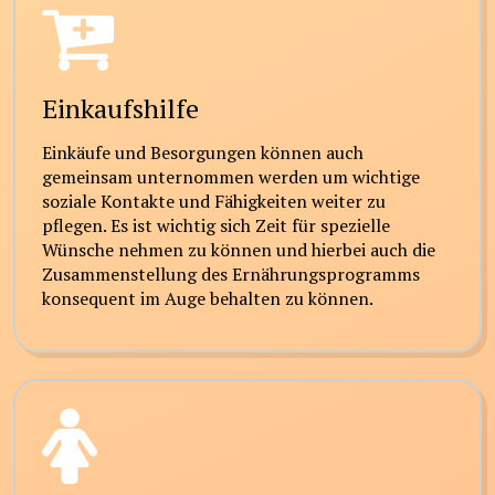
Einkaufshilfe
Einkäufe und Besorgungen können auch
gemeinsam unternommen werden um wichtige
soziale Kontakte und Fähigkeiten weiter zu
pflegen. Es ist wichtig sich Zeit für spezielle
Wünsche nehmen zu können und hierbei auch die
Zusammenstellung des Ernährungsprogramms
konsequent im Auge behalten zu können.