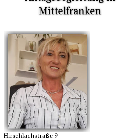
Mittelfranken
Hirschlachstraße 9