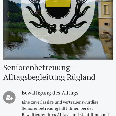
Seniorenbetreuung -
Alltagsbegleitung Rügland
Bewältigung des Alltags
Eine zuverlässige und vertrauenswürdige
Seniorenbetreuung hilft Ihnen bei der
Bewältigung Ihres Alltags und steht Ihnen mit