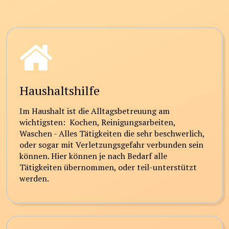
Haushaltshilfe
Im Haushalt ist die Alltagsbetreuung am
wichtigsten: Kochen, Reinigungsarbeiten,
Waschen - Alles Tätigkeiten die sehr beschwerlich,
oder sogar mit Verletzungsgefahr verbunden sein
können. Hier können je nach Bedarf alle
Tätigkeiten übernommen, oder teil-unterstützt
werden.