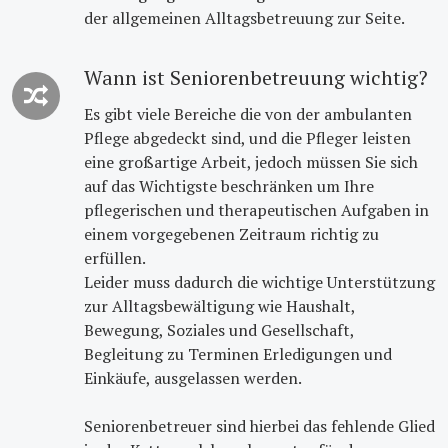
der allgemeinen Alltagsbetreuung zur Seite.
Wann ist Seniorenbetreuung wichtig?
Es gibt viele Bereiche die von der ambulanten
Pflege abgedeckt sind, und die Pfleger leisten
eine großartige Arbeit, jedoch müssen Sie sich
auf das Wichtigste beschränken um Ihre
pflegerischen und therapeutischen Aufgaben in
einem vorgegebenen Zeitraum richtig zu
erfüllen.
Leider muss dadurch die wichtige Unterstützung
zur Alltagsbewältigung wie Haushalt,
Bewegung, Soziales und Gesellschaft,
Begleitung zu Terminen Erledigungen und
Einkäufe, ausgelassen werden.
Seniorenbetreuer sind hierbei das fehlende Glied