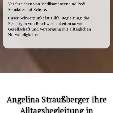
Verabreichen von Medikamenten und Pedi-
Maniküre mit Schere.
Unser Schwerpunkt ist Hilfe, Begleitung, das
Beseitigen von Beschwerlichkeiten so wie
Gesellschaft und Versorgung mit alltäglichen
Notwendigkeiten.
Angelina Straußberger Ihre
Alltagsbegleitung in