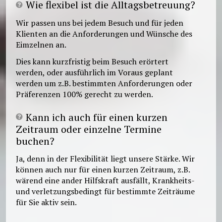
Wie flexibel ist die Alltagsbetreuung?
Wir passen uns bei jedem Besuch und für jeden
Klienten an die Anforderungen und Wünsche des
Eimzelnen an.
Dies kann kurzfristig beim Besuch erörtert
werden, oder ausführlich im Voraus geplant
werden um z.B. bestimmten Anforderungen oder
Präferenzen 100% gerecht zu werden.
Kann ich auch für einen kurzen
Zeitraum oder einzelne Termine
buchen?
Ja, denn in der Flexibilität liegt unsere Stärke. Wir
können auch nur für einen kurzen Zeitraum, z.B.
wärend eine ander Hilfskraft ausfällt, Krankheits-
und verletzungsbedingt für bestimmte Zeiträume
für Sie aktiv sein.