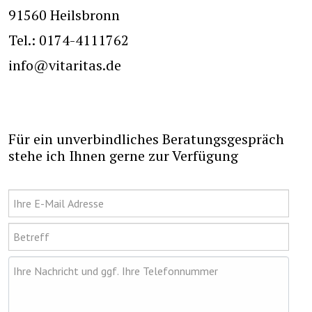
91560 Heilsbronn
Tel.: 0174-4111762
info@vitaritas.de
Für ein unverbindliches Beratungsgespräch
stehe ich Ihnen gerne zur Verfügung