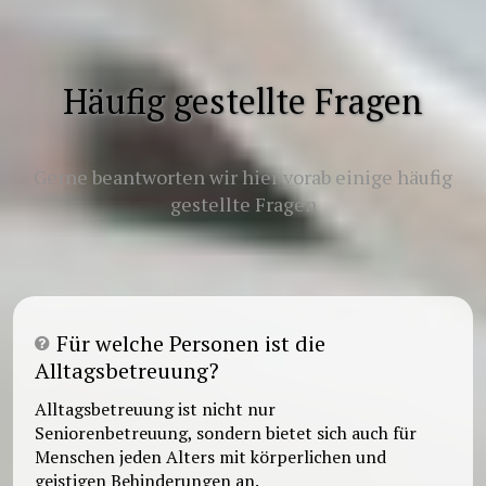
Häufig gestellte Fragen
Gerne beantworten wir hier vorab einige häufig
gestellte Fragen
Für welche Personen ist die
Alltagsbetreuung?
Alltagsbetreuung ist nicht nur
Seniorenbetreuung, sondern bietet sich auch für
Menschen jeden Alters mit körperlichen und
geistigen Behinderungen an.