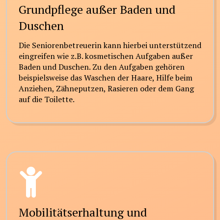
Grundpflege außer Baden und
Duschen
Die Seniorenbetreuerin kann hierbei unterstützend
eingreifen wie z.B. kosmetischen Aufgaben außer
Baden und Duschen. Zu den Aufgaben gehören
beispielsweise das Waschen der Haare, Hilfe beim
Anziehen, Zähneputzen, Rasieren oder dem Gang
auf die Toilette.
Mobilitätserhaltung und