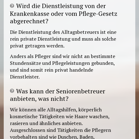
Wird die Dienstleistung von der
Krankenkasse oder vom Pflege-Gesetz
abgerechnet?
Die Dienstleistung des Alltagsbetreuers ist eine
rein private Dienstleistung und muss als solche
privat getragen werden.
Anders als Pfleger sind wir nicht an bestimmte
Stundensätze und Pflegeleistungen gebunden,
und sind somit rein privat handelnde
Dienstleister.
Was kann der Seniorenbetreuer
anbieten, was nicht?
Wir können alle Alltagshilfen, körperlich
kosmetische Tätigkeiten wie Haare waschen,
rasieren und ähnliches anbieten.
Ausgeschlossen sind Tätigkeiten die Pflegern
vorbehalten sind wie Duschen, Baden,