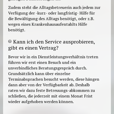
Zudem steht die Alltagsbetreuerin auch jedem zur
Verfügung der -kurz- oder langfristig- Hilfe für
die Bewältigung des Alltags benötigt, oder z.B.
wegen eines Krankenhausaufentahlts Hilfe
benötigt.
Kann ich den Service ausprobieren,
gibt es einen Vertrag?
Bevor wir in ein Dienstleistungsverhältnis treten
führen wir erst einen Besuch und ein
unverbindliches Beratungsgespräch durch.
Grundsätzlich kann über einzelne
Terminabsprachen besucht werden, diese hängen
dann aber von der Verfügbarkeit ab. Deshalb
raten wir dazu feste Betreuungs-abkommen zu
schlieẞen, die jederzeit mit einem Monat Frist
wieder aufgehoben werden können.