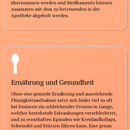
übernommen werden und Medikamente können
zusammen mit dem zu betreuenden in der
Apotheke abgeholt werden.
Ernährung und Gesundheit
Ohne eine gesunde Ernährung und ausreichende
Flüssigkeitsaufnahme setzt sich leider viel zu oft
bei Senioren ein schleichender Prozess in Gange,
welcher bestehende Erkrankungen verschlechtert,
und zu ernsthaften Episoden wie Kreislaufkollaps,
Schwindel und Stürzen führen kann. Eine genau