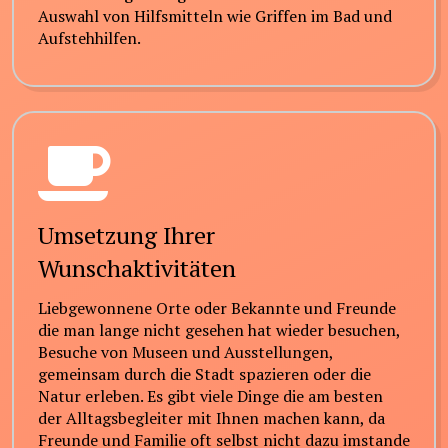
Auswahl von Hilfsmitteln wie Griffen im Bad und
Aufstehhilfen.
Umsetzung Ihrer
Wunschaktivitäten
Liebgewonnene Orte oder Bekannte und Freunde
die man lange nicht gesehen hat wieder besuchen,
Besuche von Museen und Ausstellungen,
gemeinsam durch die Stadt spazieren oder die
Natur erleben. Es gibt viele Dinge die am besten
der Alltagsbegleiter mit Ihnen machen kann, da
Freunde und Familie oft selbst nicht dazu imstande