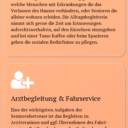
welche Menschen mit Erkrankungen die das
Verlassen des Hauses verhindern, oder Senioren die
alleine wohnen erleiden. Die Alltagsbegleiterin
nimmt sich gerne die Zeit um Erinnerungen
aufrechtzuerhalten, auf den Einzelnen einzugehen
und bei einer Tasse Kaffee oder beim Spazieren
gehen die sozialen Bedürfnisse zu pflegen.
Arztbegleitung & Fahrservice
Eine der wichtigsten Aufgaben der
Seniorenbetreuer ist das Begleiten zu
Arztterminen und ggf. Übernehmen des Fahrt-