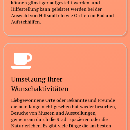
können günstiger aufgestellt werden, und
Hilfestellung kann geleistet werden bei der
Auswahl von Hilfsmitteln wie Griffen im Bad und
Aufstehhilfen.
Umsetzung Ihrer
Wunschaktivitäten
Liebgewonnene Orte oder Bekannte und Freunde
die man lange nicht gesehen hat wieder besuchen,
Besuche von Museen und Ausstellungen,
gemeinsam durch die Stadt spazieren oder die
Natur erleben. Es gibt viele Dinge die am besten