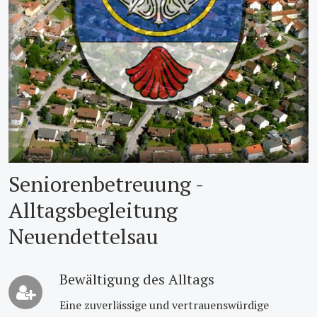
Seniorenbetreuung -
Alltagsbegleitung
Neuendettelsau
Bewältigung des Alltags
Eine zuverlässige und vertrauenswürdige