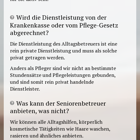
Wird die Dienstleistung von der
Krankenkasse oder vom Pflege-Gesetz
abgerechnet?
Die Dienstleistung des Alltagsbetreuers ist eine
rein private Dienstleistung und muss als solche
privat getragen werden.
Anders als Pfleger sind wir nicht an bestimmte
Stundensätze und Pflegeleistungen gebunden,
und sind somit rein privat handelnde
Dienstleister.
Was kann der Seniorenbetreuer
anbieten, was nicht?
Wir können alle Alltagshilfen, körperlich
kosmetische Tätigkeiten wie Haare waschen,
rasieren und ähnliches anbieten.