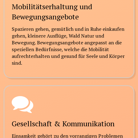
Mobilitätserhaltung und
Bewegungsangebote
Spazieren gehen, gemütlich und in Ruhe einkaufen
gehen, kleinere Ausflüge, Wald Natur und
Bewegung. Bewegungsangebote angepasst an die
speziellen Bedürfnisse, welche die Mobilität
aufrechterhalten und gesund für Seele und Körper
sind.
Gesellschaft & Kommunikation
Einsamkeit gehört zu den vorrangigen Problemen