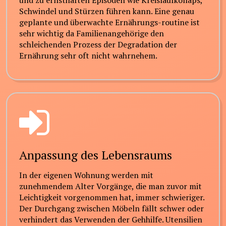
und zu ernsthaften Episoden wie Kreislaufkollaps,
Schwindel und Stürzen führen kann. Eine genau
geplante und überwachte Ernährungs-routine ist
sehr wichtig da Familienangehörige den
schleichenden Prozess der Degradation der
Ernährung sehr oft nicht wahrnehem.
Anpassung des Lebensraums
In der eigenen Wohnung werden mit
zunehmendem Alter Vorgänge, die man zuvor mit
Leichtigkeit vorgenommen hat, immer schwieriger.
Der Durchgang zwischen Möbeln fällt schwer oder
verhindert das Verwenden der Gehhilfe. Utensilien