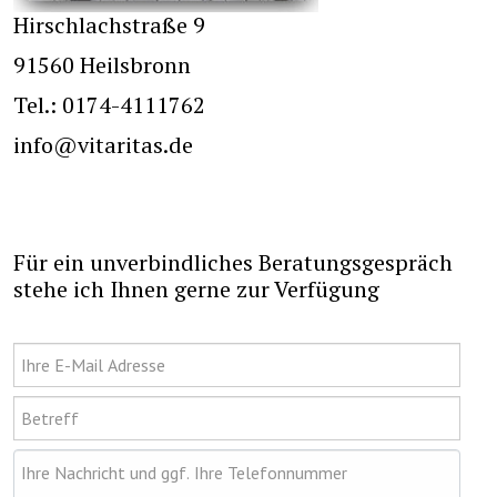
Hirschlachstraße 9
91560 Heilsbronn
Tel.: 0174-4111762
info@vitaritas.de
Für ein unverbindliches Beratungsgespräch
stehe ich Ihnen gerne zur Verfügung