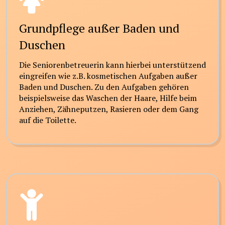
Grundpflege außer Baden und
Duschen
Die Seniorenbetreuerin kann hierbei unterstützend
eingreifen wie z.B. kosmetischen Aufgaben außer
Baden und Duschen. Zu den Aufgaben gehören
beispielsweise das Waschen der Haare, Hilfe beim
Anziehen, Zähneputzen, Rasieren oder dem Gang
auf die Toilette.