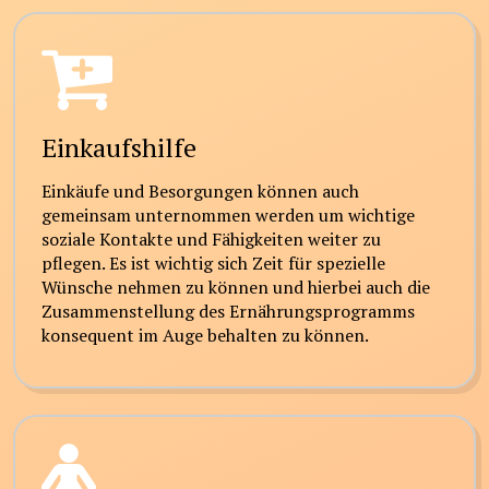
Einkaufshilfe
Einkäufe und Besorgungen können auch
gemeinsam unternommen werden um wichtige
soziale Kontakte und Fähigkeiten weiter zu
pflegen. Es ist wichtig sich Zeit für spezielle
Wünsche nehmen zu können und hierbei auch die
Zusammenstellung des Ernährungsprogramms
konsequent im Auge behalten zu können.