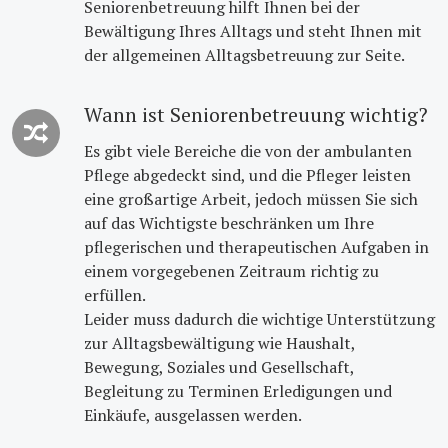
Seniorenbetreuung hilft Ihnen bei der
Bewältigung Ihres Alltags und steht Ihnen mit
der allgemeinen Alltagsbetreuung zur Seite.
Wann ist Seniorenbetreuung wichtig?
Es gibt viele Bereiche die von der ambulanten
Pflege abgedeckt sind, und die Pfleger leisten
eine großartige Arbeit, jedoch müssen Sie sich
auf das Wichtigste beschränken um Ihre
pflegerischen und therapeutischen Aufgaben in
einem vorgegebenen Zeitraum richtig zu
erfüllen.
Leider muss dadurch die wichtige Unterstützung
zur Alltagsbewältigung wie Haushalt,
Bewegung, Soziales und Gesellschaft,
Begleitung zu Terminen Erledigungen und
Einkäufe, ausgelassen werden.