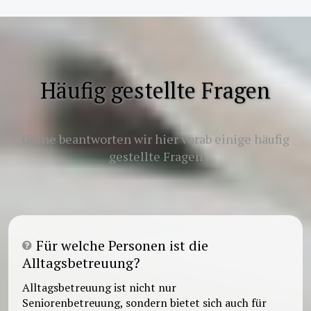
Häufig gestellte Fragen
Gerne beantworten wir hier vorab einige häufig
gestellte Fragen
Für welche Personen ist die
Alltagsbetreuung?
Alltagsbetreuung ist nicht nur
Seniorenbetreuung, sondern bietet sich auch für