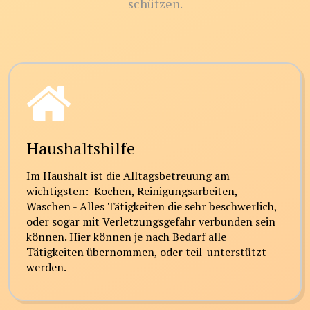
schützen.
Haushaltshilfe
Im Haushalt ist die Alltagsbetreuung am
wichtigsten: Kochen, Reinigungsarbeiten,
Waschen - Alles Tätigkeiten die sehr beschwerlich,
oder sogar mit Verletzungsgefahr verbunden sein
können. Hier können je nach Bedarf alle
Tätigkeiten übernommen, oder teil-unterstützt
werden.