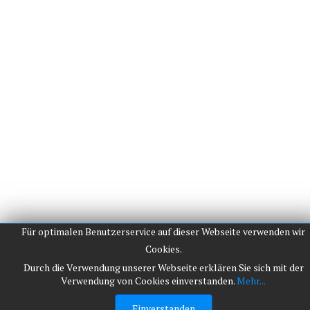
Für optimalen Benutzerservice auf dieser Webseite verwenden wir
Cookies.
Durch die Verwendung unserer Webseite erklären Sie sich mit der
Verwendung von Cookies einverstanden.
Mehr...
Einverstanden