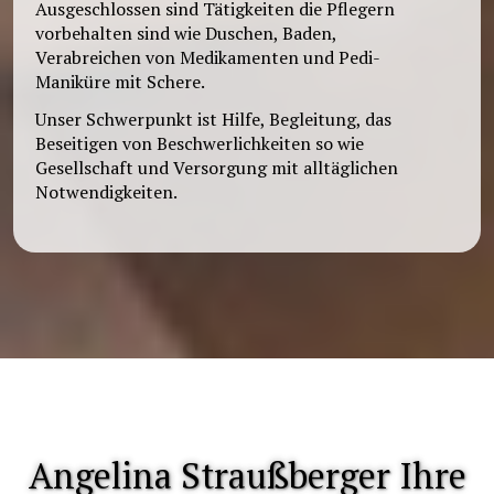
Ausgeschlossen sind Tätigkeiten die Pflegern
vorbehalten sind wie Duschen, Baden,
Verabreichen von Medikamenten und Pedi-
Maniküre mit Schere.
Unser Schwerpunkt ist Hilfe, Begleitung, das
Beseitigen von Beschwerlichkeiten so wie
Gesellschaft und Versorgung mit alltäglichen
Notwendigkeiten.
Angelina Straußberger Ihre