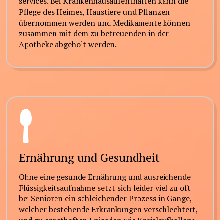
services. Bei Krankenhausaufenthalten kann die
Pflege des Heimes, Haustiere und Pflanzen
übernommen werden und Medikamente können
zusammen mit dem zu betreuenden in der
Apotheke abgeholt werden.
Ernährung und Gesundheit
Ohne eine gesunde Ernährung und ausreichende
Flüssigkeitsaufnahme setzt sich leider viel zu oft
bei Senioren ein schleichender Prozess in Gange,
welcher bestehende Erkrankungen verschlechtert,