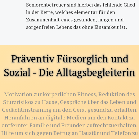
Seniorenbetreuer sind hierbei das fehlende Glied
in der Kette, welches elementar für den
Zusammenhalt eines gesunden, langen und
sorgenfreien Lebens das ohne Einsamkeit ist.
Präventiv Fürsorglich und
Sozial - Die Alltagsbegleiterin
Motivation zur körperlichen Fitness, Reduktion des
Sturzrisikos zu Hause, Gespräche über das Leben und
Gedächtnistraining um den Geist gesund zu erhalten.
Heranführen an digitale Medien um den Kontakt zu
entfernter Familie und Freunden aufrechtzuerhalten.
Hilfe um sich gegen Betrug an Haustür und Telefon zu