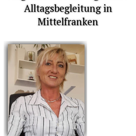
Alltagsbegleitung in
Mittelfranken