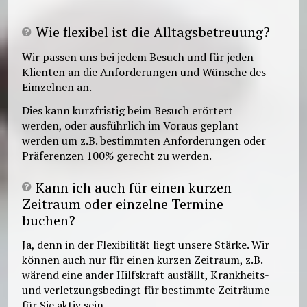
Wie flexibel ist die Alltagsbetreuung?
Wir passen uns bei jedem Besuch und für jeden
Klienten an die Anforderungen und Wünsche des
Eimzelnen an.
Dies kann kurzfristig beim Besuch erörtert
werden, oder ausführlich im Voraus geplant
werden um z.B. bestimmten Anforderungen oder
Präferenzen 100% gerecht zu werden.
Kann ich auch für einen kurzen
Zeitraum oder einzelne Termine
buchen?
Ja, denn in der Flexibilität liegt unsere Stärke. Wir
können auch nur für einen kurzen Zeitraum, z.B.
wärend eine ander Hilfskraft ausfällt, Krankheits-
und verletzungsbedingt für bestimmte Zeiträume
für Sie aktiv sein.