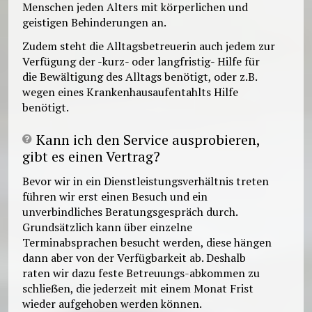
Menschen jeden Alters mit körperlichen und
geistigen Behinderungen an.
Zudem steht die Alltagsbetreuerin auch jedem zur
Verfügung der -kurz- oder langfristig- Hilfe für
die Bewältigung des Alltags benötigt, oder z.B.
wegen eines Krankenhausaufentahlts Hilfe
benötigt.
Kann ich den Service ausprobieren,
gibt es einen Vertrag?
Bevor wir in ein Dienstleistungsverhältnis treten
führen wir erst einen Besuch und ein
unverbindliches Beratungsgespräch durch.
Grundsätzlich kann über einzelne
Terminabsprachen besucht werden, diese hängen
dann aber von der Verfügbarkeit ab. Deshalb
raten wir dazu feste Betreuungs-abkommen zu
schlieẞen, die jederzeit mit einem Monat Frist
wieder aufgehoben werden können.