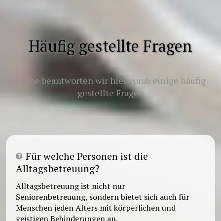
Häufig gestellte Fragen
Gerne beantworten wir hier vorab einige häufig
gestellte Fragen
Für welche Personen ist die
Alltagsbetreuung?
Alltagsbetreuung ist nicht nur
Seniorenbetreuung, sondern bietet sich auch für
Menschen jeden Alters mit körperlichen und
geistigen Behinderungen an.