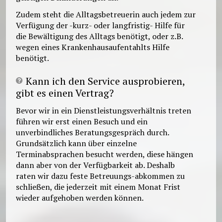
Zudem steht die Alltagsbetreuerin auch jedem zur
Verfügung der -kurz- oder langfristig- Hilfe für
die Bewältigung des Alltags benötigt, oder z.B.
wegen eines Krankenhausaufentahlts Hilfe
benötigt.
Kann ich den Service ausprobieren,
gibt es einen Vertrag?
Bevor wir in ein Dienstleistungsverhältnis treten
führen wir erst einen Besuch und ein
unverbindliches Beratungsgespräch durch.
Grundsätzlich kann über einzelne
Terminabsprachen besucht werden, diese hängen
dann aber von der Verfügbarkeit ab. Deshalb
raten wir dazu feste Betreuungs-abkommen zu
schlieẞen, die jederzeit mit einem Monat Frist
wieder aufgehoben werden können.