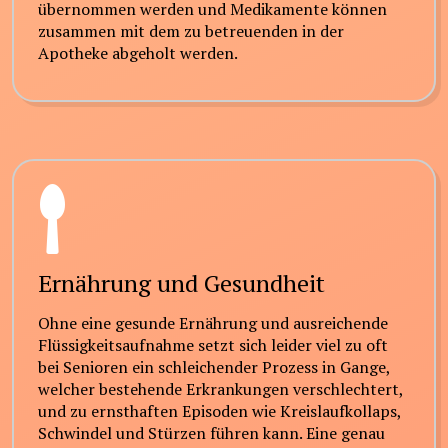
übernommen werden und Medikamente können
zusammen mit dem zu betreuenden in der
Apotheke abgeholt werden.
Ernährung und Gesundheit
Ohne eine gesunde Ernährung und ausreichende
Flüssigkeitsaufnahme setzt sich leider viel zu oft
bei Senioren ein schleichender Prozess in Gange,
welcher bestehende Erkrankungen verschlechtert,
und zu ernsthaften Episoden wie Kreislaufkollaps,
Schwindel und Stürzen führen kann. Eine genau