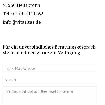
91560 Heilsbronn
Tel.: 0174-4111762
info@vitaritas.de
Für ein unverbindliches Beratungsgespräch
stehe ich Ihnen gerne zur Verfügung