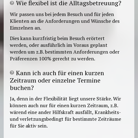
Wie flexibel ist die Alltagsbetreuung?
Wir passen uns bei jedem Besuch und für jeden
Klienten an die Anforderungen und Wünsche des
Eimzelnen an.
Dies kann kurzfristig beim Besuch erörtert
werden, oder ausführlich im Voraus geplant
werden um z.B. bestimmten Anforderungen oder
Präferenzen 100% gerecht zu werden.
Kann ich auch für einen kurzen
Zeitraum oder einzelne Termine
buchen?
Ja, denn in der Flexibilität liegt unsere Stärke. Wir
können auch nur für einen kurzen Zeitraum, z.B.
wärend eine ander Hilfskraft ausfällt, Krankheits-
und verletzungsbedingt für bestimmte Zeiträume
für Sie aktiv sein.