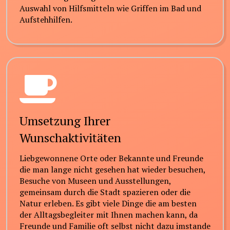
Auswahl von Hilfsmitteln wie Griffen im Bad und
Aufstehhilfen.
Umsetzung Ihrer
Wunschaktivitäten
Liebgewonnene Orte oder Bekannte und Freunde
die man lange nicht gesehen hat wieder besuchen,
Besuche von Museen und Ausstellungen,
gemeinsam durch die Stadt spazieren oder die
Natur erleben. Es gibt viele Dinge die am besten
der Alltagsbegleiter mit Ihnen machen kann, da
Freunde und Familie oft selbst nicht dazu imstande