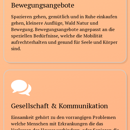
Bewegungsangebote
Spazieren gehen, gemütlich und in Ruhe einkaufen
gehen, kleinere Ausflüge, Wald Natur und
Bewegung. Bewegungsangebote angepasst an die
speziellen Bedürfnisse, welche die Mobilität
aufrechterhalten und gesund für Seele und Körper
sind.
Gesellschaft & Kommunikation
Einsamkeit gehört zu den vorrangigen Problemen
welche Menschen mit Erkrankungen die das