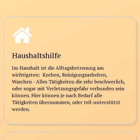
Haushaltshilfe
Im Haushalt ist die Alltagsbetreuung am
wichtigsten: Kochen, Reinigungsarbeiten,
Waschen - Alles Tätigkeiten die sehr beschwerlich,
oder sogar mit Verletzungsgefahr verbunden sein
können. Hier können je nach Bedarf alle
Tätigkeiten übernommen, oder teil-unterstützt
werden.