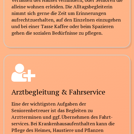
Verlassen des Hauses verhindern, oder Senioren die
alleine wohnen erleiden. Die Alltagsbegleiterin
nimmt sich gerne die Zeit um Erinnerungen
aufrechtzuerhalten, auf den Einzelnen einzugehen
und bei einer Tasse Kaffee oder beim Spazieren
gehen die sozialen Bedürfnisse zu pflegen.
Arztbegleitung & Fahrservice
Eine der wichtigsten Aufgaben der
Seniorenbetreuer ist das Begleiten zu
Arztterminen und ggf. Übernehmen des Fahrt-
services. Bei Krankenhausaufenthalten kann die
Pflege des Heimes, Haustiere und Pflanzen