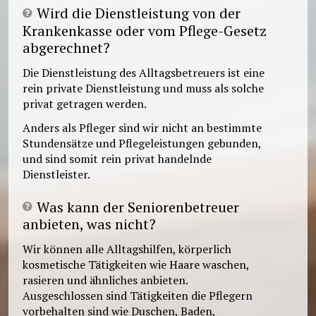
Wird die Dienstleistung von der
Krankenkasse oder vom Pflege-Gesetz
abgerechnet?
Die Dienstleistung des Alltagsbetreuers ist eine
rein private Dienstleistung und muss als solche
privat getragen werden.
Anders als Pfleger sind wir nicht an bestimmte
Stundensätze und Pflegeleistungen gebunden,
und sind somit rein privat handelnde
Dienstleister.
Was kann der Seniorenbetreuer
anbieten, was nicht?
Wir können alle Alltagshilfen, körperlich
kosmetische Tätigkeiten wie Haare waschen,
rasieren und ähnliches anbieten.
Ausgeschlossen sind Tätigkeiten die Pflegern
vorbehalten sind wie Duschen, Baden,